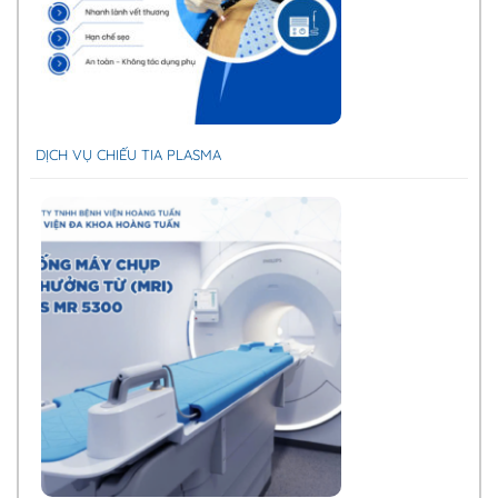
DỊCH VỤ CHIẾU TIA PLASMA