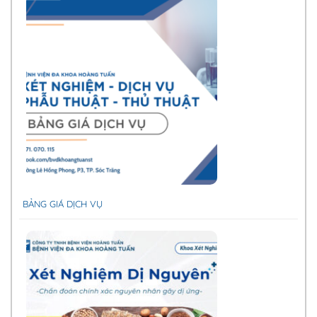
BẢNG GIÁ DỊCH VỤ