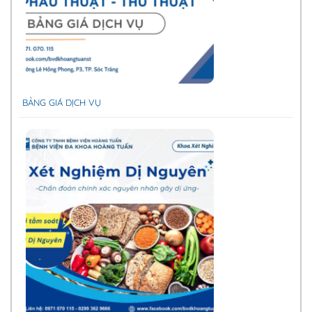
BẢNG GIÁ DỊCH VỤ