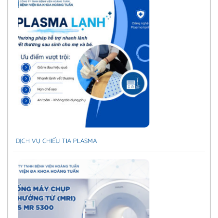
DỊCH VỤ CHIẾU TIA PLASMA