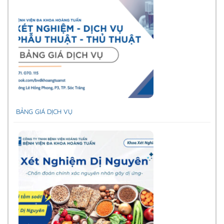
BẢNG GIÁ DỊCH VỤ