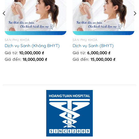
SẢN PHỤ KHOA
SẢN PHỤ KHOA
Dịch vụ Sanh (Không BHYT)
Dịch vụ Sanh (BHYT)
Giá từ:
10,000,000
₫
Giá từ:
6,000,000
₫
Giá đến:
18,000,000
₫
Giá đến:
15,000,000
₫