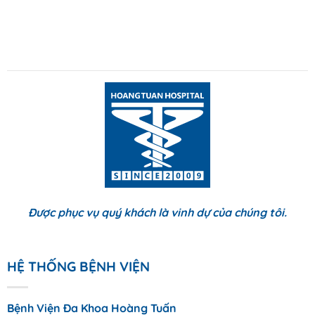
Được phục vụ quý khách là vinh dự của chúng tôi.
HỆ THỐNG BỆNH VIỆN
Bệnh Viện Đa Khoa Hoàng Tuấn