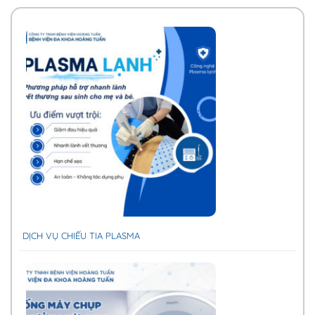
DỊCH VỤ CHIẾU TIA PLASMA