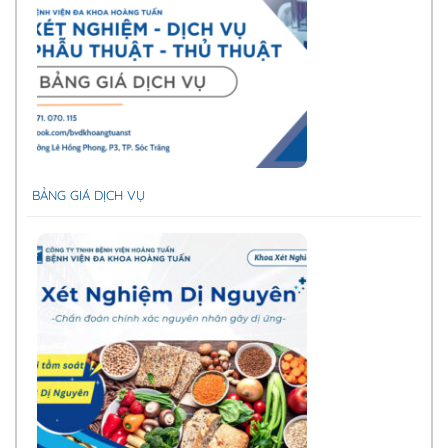
BẢNG GIÁ DỊCH VỤ